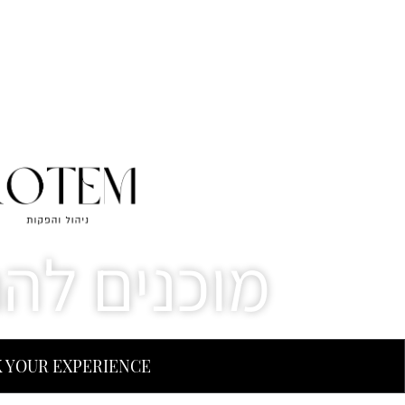
מוכנים לה
 YOUR EXPERIENCE