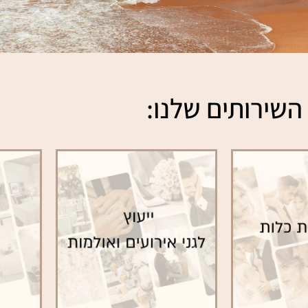
השירותים שלנו: